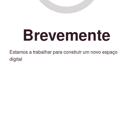
Brevemente
Estamos a trabalhar para construir um novo espaço
digital