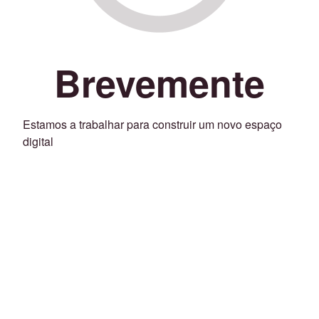
Brevemente
Estamos a trabalhar para construir um novo espaço
digital