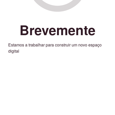
Brevemente
Estamos a trabalhar para construir um novo espaço
digital