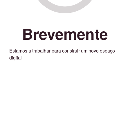
Brevemente
Estamos a trabalhar para construir um novo espaço
digital